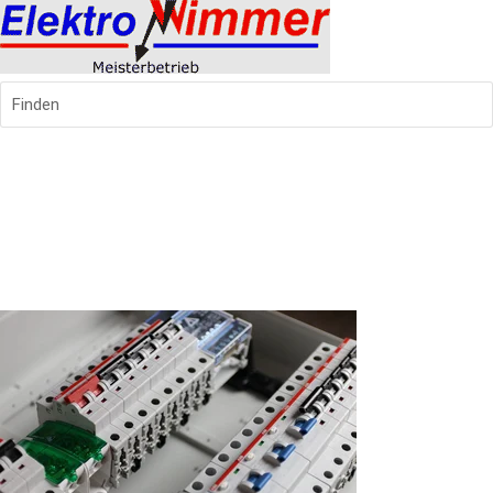
Finden