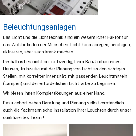
Beleuchtungsanlagen
Das Licht und die Lichttechnik sind ein wesentlicher Faktor für 
das Wohlbefinden der Menschen. Licht kann anregen, beruhigen, 
aktivieren, aber auch krank machen. 
Deshalb ist es nicht nur notwendig, beim Bau/Umbau eines 
Hauses, frühzeitig mit der Planung von Licht an den richtigen 
Stellen, mit korrekter Intensität, mit passenden Leuchtmitteln 
(Lampen) und der erforderlichen Lichtfarbe zu beginnen. 
Wir bieten Ihnen Komplettlösungen aus einer Hand. 
Dazu gehört neben Beratung und Planung selbstverständlich 
auch die fachmännische Installation Ihrer Leuchten durch unser 
qualifiziertes Team !