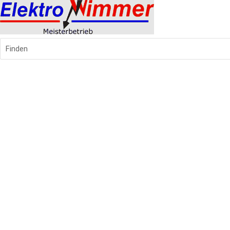
Finden